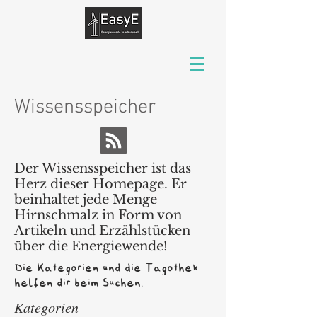
Wissensspeicher
Der Wissensspeicher ist das
Herz dieser Homepage. Er
beinhaltet jede Menge
Hirnschmalz in Form von
Artikeln und Erzählstücken
über die Energiewende!
Die Kategorien und die Tagothek
helfen dir beim Suchen.
Kategorien