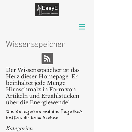
Wissensspeicher
Der Wissensspeicher ist das
Herz dieser Homepage. Er
beinhaltet jede Menge
Hirnschmalz in Form von
Artikeln und Erzählstücken
über die Energiewende!
Die Kategorien und die Tagothek
helfen dir beim Suchen.
Kategorien