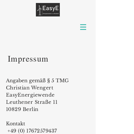
Impressum
Angaben gemäß § 5 TMG
Christian Wengert
EasyEnergiewende
Leuthener Straße 11
10829 Berlin
Kontakt
+49 (0) 17672579437