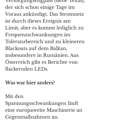
Versorgungsengpass (siehe Texas), 
der sich schon einige Tage im 
Voraus ankündigt. Das Stromnetz 
ist durch dieses Ereignis am 
Limit, aber es kommt lediglich zu 
Frequenzschwankungen im 
Toleranzbereich und zu kleineren 
Blackouts auf dem Balkan, 
insbesondere in Rumänien. Aus 
Österreich gibt es Berichte von 
flackernden LEDs. 
Was war hier anders?
Mit den 
Spannungsschwankungen läuft 
eine europaweite Maschinerie an 
Gegenmaßnahmen an.