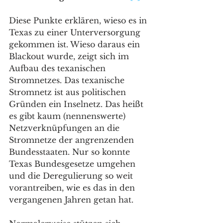
Diese Punkte erklären, wieso es in 
Texas zu einer Unterversorgung 
gekommen ist. Wieso daraus ein 
Blackout wurde, zeigt sich im 
Aufbau des texanischen 
Stromnetzes. Das texanische 
Stromnetz ist aus politischen 
Gründen ein Inselnetz. Das heißt 
es gibt kaum (nennenswerte) 
Netzverknüpfungen an die 
Stromnetze der angrenzenden 
Bundesstaaten. Nur so konnte 
Texas Bundesgesetze umgehen 
und die Deregulierung so weit 
vorantreiben, wie es das in den 
vergangenen Jahren getan hat. 