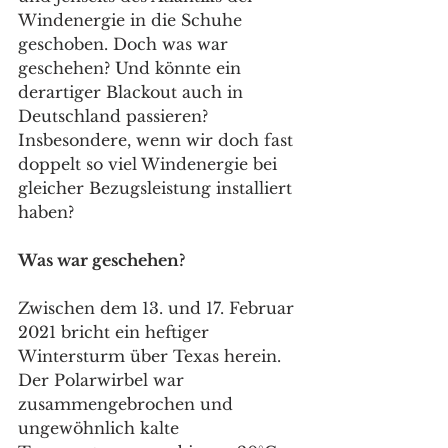
Windenergie in die Schuhe 
geschoben. Doch was war 
geschehen? Und könnte ein 
derartiger Blackout auch in 
Deutschland passieren? 
Insbesondere, wenn wir doch fast 
doppelt so viel Windenergie bei 
gleicher Bezugsleistung installiert 
haben?
Was war geschehen?
Zwischen dem 13. und 17. Februar 
2021 bricht ein heftiger 
Wintersturm über Texas herein. 
Der Polarwirbel war 
zusammengebrochen und 
ungewöhnlich kalte 