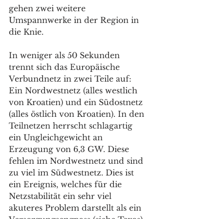
gehen zwei weitere 
Umspannwerke in der Region in 
die Knie. 
In weniger als 50 Sekunden 
trennt sich das Europäische 
Verbundnetz in zwei Teile auf: 
Ein Nordwestnetz (alles westlich 
von Kroatien) und ein Südostnetz 
(alles östlich von Kroatien). In den 
Teilnetzen herrscht schlagartig 
ein Ungleichgewicht an 
Erzeugung von 6,3 GW. Diese 
fehlen im Nordwestnetz und sind 
zu viel im Südwestnetz. Dies ist 
ein Ereignis, welches für die 
Netzstabilität ein sehr viel 
akuteres Problem darstellt als ein 