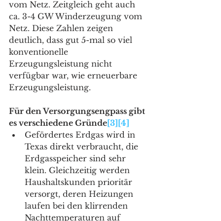
vom Netz. Zeitgleich geht auch 
ca. 3-4 GW Winderzeugung vom 
Netz. Diese Zahlen zeigen 
deutlich, dass gut 5-mal so viel 
konventionelle 
Erzeugungsleistung nicht 
verfügbar war, wie erneuerbare 
Erzeugungsleistung. 
Für den Versorgungsengpass gibt 
es verschiedene Gründe
[3]
[4]
Gefördertes Erdgas wird in 
Texas direkt verbraucht, die 
Erdgasspeicher sind sehr 
klein. Gleichzeitig werden 
Haushaltskunden prioritär 
versorgt, deren Heizungen 
laufen bei den klirrenden 
Nachttemperaturen auf 