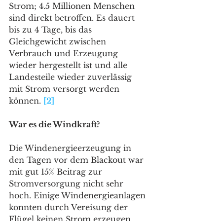
Strom; 4.5 Millionen Menschen 
sind direkt betroffen. Es dauert 
bis zu 4 Tage, bis das 
Gleichgewicht zwischen 
Verbrauch und Erzeugung 
wieder hergestellt ist und alle 
Landesteile wieder zuverlässig 
mit Strom versorgt werden 
können. 
[2]
War es die Windkraft?
Die Windenergieerzeugung in 
den Tagen vor dem Blackout war 
mit gut 15% Beitrag zur 
Stromversorgung nicht sehr 
hoch. Einige Windenergieanlagen 
konnten durch Vereisung der 
Flügel keinen Strom erzeugen. 