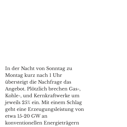
In der Nacht von Sonntag zu 
Montag kurz nach 1 Uhr 
übersteigt die Nachfrage das 
Angebot. Plötzlich brechen Gas-, 
Kohle-, und Kernkraftwerke um 
jeweils 25% ein. Mit einem Schlag 
geht eine Erzeugungsleistung von 
etwa 15-20 GW an 
konventionellen Energieträgern 