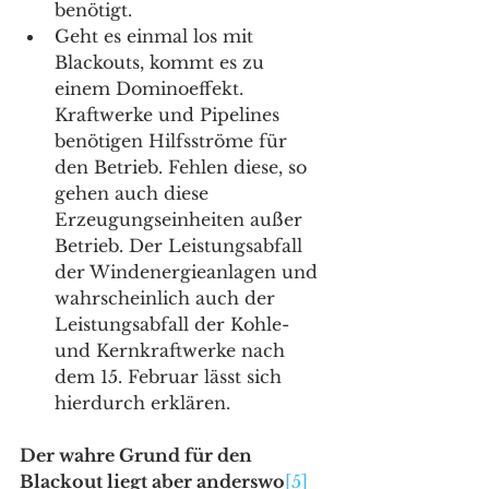
benötigt. 
Geht es einmal los mit 
Blackouts, kommt es zu 
einem Dominoeffekt. 
Kraftwerke und Pipelines 
benötigen Hilfsströme für 
den Betrieb. Fehlen diese, so 
gehen auch diese 
Erzeugungseinheiten außer 
Betrieb. Der Leistungsabfall 
der Windenergieanlagen und 
wahrscheinlich auch der 
Leistungsabfall der Kohle- 
und Kernkraftwerke nach 
dem 15. Februar lässt sich 
hierdurch erklären. 
Der wahre Grund für den 
Blackout liegt aber anderswo
[5]