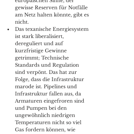
europäischen Sinne, der 
gewisse Reserven für Notfälle 
am Netz halten könnte, gibt es 
nicht. 
Das texanische Energiesystem 
ist stark liberalisiert, 
dereguliert und auf 
kurzfristige Gewinne 
getrimmt; Technische 
Standards und Regulation 
sind verpönt. Das hat zur 
Folge, dass die Infrastruktur 
marode ist. Pipelines und 
Infrastruktur fallen aus, da 
Armaturen eingefroren sind 
und Pumpen bei den 
ungewöhnlich niedrigen 
Temperaturen nicht so viel 
Gas fordern können, wie 