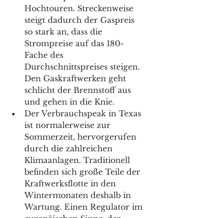
Hochtouren. Streckenweise 
steigt dadurch der Gaspreis 
so stark an, dass die 
Strompreise auf das 180-
Fache des 
Durchschnittspreises steigen. 
Den Gaskraftwerken geht 
schlicht der Brennstoff aus 
und gehen in die Knie. 
Der Verbrauchspeak in Texas 
ist normalerweise zur 
Sommerzeit, hervorgerufen 
durch die zahlreichen 
Klimaanlagen. Traditionell 
befinden sich große Teile der 
Kraftwerksflotte in den 
Wintermonaten deshalb in 
Wartung. Einen Regulator im 