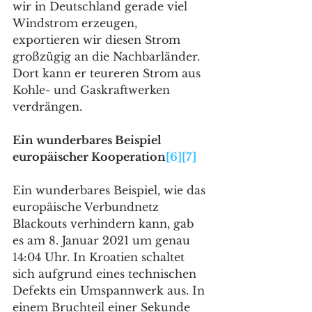
wir in Deutschland gerade viel 
Windstrom erzeugen, 
exportieren wir diesen Strom 
großzügig an die Nachbarländer. 
Dort kann er teureren Strom aus 
Kohle- und Gaskraftwerken 
verdrängen.
Ein wunderbares Beispiel 
europäischer Kooperation
[6]
[7]
Ein wunderbares Beispiel, wie das 
europäische Verbundnetz 
Blackouts verhindern kann, gab 
es am 8. Januar 2021 um genau 
14:04 Uhr. In Kroatien schaltet 
sich aufgrund eines technischen 
Defekts ein Umspannwerk aus. In 
einem Bruchteil einer Sekunde 