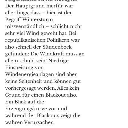
Der Hauptgrund hierfür war 
allerdings, dass – hier ist der 
Begriff Wintersturm 
missverständlich – schlicht nicht 
sehr viel Wind geweht hat. Bei 
republikanischen Politikern war 
also schnell der Sündenbock 
gefunden: Die Windkraft muss an 
allem schuld sein! Niedrige 
Einspeisung von 
Windenergieanlagen sind aber 
keine Seltenheit und können gut 
vorhergesagt werden. Alles kein 
Grund für einen Blackout also. 
Ein Blick auf die 
Erzeugungskurve vor und 
während der Blackouts zeigt die 
wahren Verursacher. 