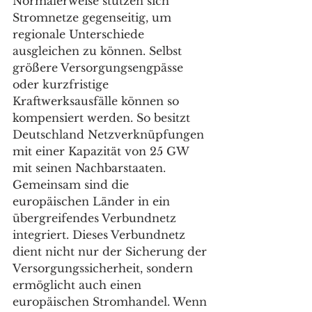
Normalerweise stützen sich 
Stromnetze gegenseitig, um 
regionale Unterschiede 
ausgleichen zu können. Selbst 
größere Versorgungsengpässe 
oder kurzfristige 
Kraftwerksausfälle können so 
kompensiert werden. So besitzt 
Deutschland Netzverknüpfungen 
mit einer Kapazität von 25 GW 
mit seinen Nachbarstaaten. 
Gemeinsam sind die 
europäischen Länder in ein 
übergreifendes Verbundnetz 
integriert. Dieses Verbundnetz 
dient nicht nur der Sicherung der 
Versorgungssicherheit, sondern 
ermöglicht auch einen 
europäischen Stromhandel. Wenn 