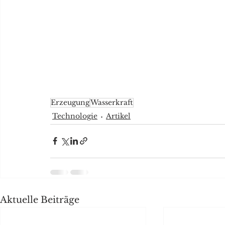
Erzeugung
Wasserkraft
Technologie
Artikel
Aktuelle Beiträge