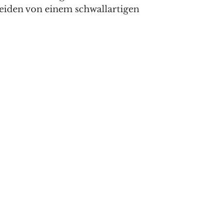
iden von einem schwallartigen 