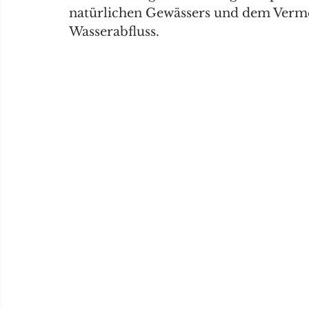
natürlichen Gewässers und dem Verme
Wasserabfluss. 