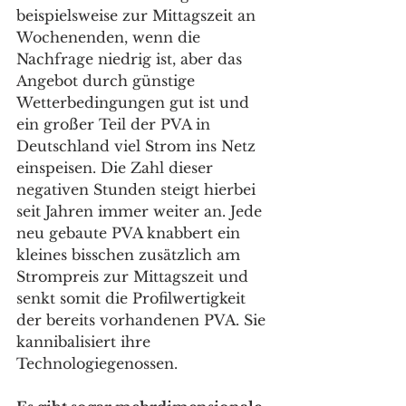
beispielsweise zur Mittagszeit an 
Wochenenden, wenn die 
Nachfrage niedrig ist, aber das 
Angebot durch günstige 
Wetterbedingungen gut ist und 
ein großer Teil der PVA in 
Deutschland viel Strom ins Netz 
einspeisen. Die Zahl dieser 
negativen Stunden steigt hierbei 
seit Jahren immer weiter an. Jede 
neu gebaute PVA knabbert ein 
kleines bisschen zusätzlich am 
Strompreis zur Mittagszeit und 
senkt somit die Profilwertigkeit 
der bereits vorhandenen PVA. Sie 
kannibalisiert ihre 
Technologiegenossen. 