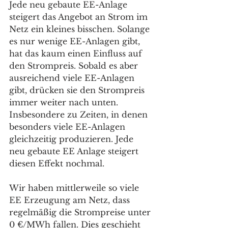
Jede neu gebaute EE-Anlage 
steigert das Angebot an Strom im 
Netz ein kleines bisschen. Solange 
es nur wenige EE-Anlagen gibt, 
hat das kaum einen Einfluss auf 
den Strompreis. Sobald es aber 
ausreichend viele EE-Anlagen 
gibt, drücken sie den Strompreis 
immer weiter nach unten. 
Insbesondere zu Zeiten, in denen 
besonders viele EE-Anlagen 
gleichzeitig produzieren. Jede 
neu gebaute EE Anlage steigert 
diesen Effekt nochmal.
Wir haben mittlerweile so viele 
EE Erzeugung am Netz, dass 
regelmäßig die Strompreise unter 
0 €/MWh fallen. Dies geschieht 