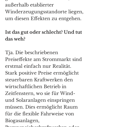
außerhalb etablierter 
Winderzeugungsstandorte liegen, 
um diesen Effekten zu entgehen. 
Ist das gut oder schlecht? Und tut 
das weh? 
Tja. Die beschriebenen 
Preiseffekte am Strommarkt sind 
erstmal einfach nur Realität. 
Stark positive Preise ermöglicht 
steuerbaren Kraftwerken den 
wirtschaftlichen Betrieb in 
Zeitfenstern, wo sie für Wind- 
und Solaranlagen einspringen 
müssen. Dies ermöglicht Raum 
für die flexible Fahrweise von 
Biogasanlagen, 