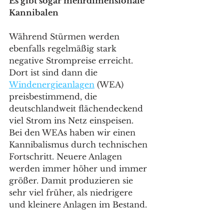
Es gibt sogar mehrdimensionale 
Kannibalen 
Während Stürmen werden 
ebenfalls regelmäßig stark 
negative Strompreise erreicht. 
Dort ist sind dann die 
Windenergieanlagen
 (WEA) 
preisbestimmend, die 
deutschlandweit flächendeckend 
viel Strom ins Netz einspeisen. 
Bei den WEAs haben wir einen 
Kannibalismus durch technischen 
Fortschritt. Neuere Anlagen 
werden immer höher und immer 
größer. Damit produzieren sie 
sehr viel früher, als niedrigere 
und kleinere Anlagen im Bestand. 