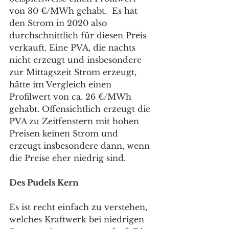
von 30 €/MWh gehabt.  Es hat 
den Strom in 2020 also 
durchschnittlich für diesen Preis 
verkauft. Eine PVA, die nachts 
nicht erzeugt und insbesondere 
zur Mittagszeit Strom erzeugt, 
hätte im Vergleich einen 
Profilwert von ca. 26 €/MWh 
gehabt. Offensichtlich erzeugt die 
PVA zu Zeitfenstern mit hohen 
Preisen keinen Strom und 
erzeugt insbesondere dann, wenn 
die Preise eher niedrig sind.  
Des Pudels Kern
Es ist recht einfach zu verstehen, 
welches Kraftwerk bei niedrigen 