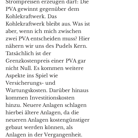
Strompreisen erzeugen darf: Die 
PVA gewinnt gegenüber dem 
Kohlekraftwerk. Das 
Kohlekraftwerk bleibt aus. Was ist 
aber, wenn ich mich zwischen 
zwei PVA entscheiden muss? Hier 
nähern wir uns des Pudels Kern. 
Tatsächlich ist der 
Grenzkostenpreis einer PVA gar 
nicht Null. Es kommen weitere 
Aspekte ins Spiel wie 
Versicherungs- und 
Wartungskosten. Darüber hinaus 
kommen Investitionskosten 
hinzu. Neuere Anlagen schlagen 
hierbei ältere Anlagen, da die 
neueren Anlagen kostengünstiger 
gebaut werden können, als 
Anlagen in der Vergangenheit. 