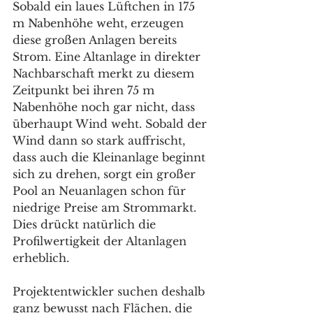
Sobald ein laues Lüftchen in 175 
m Nabenhöhe weht, erzeugen 
diese großen Anlagen bereits 
Strom. Eine Altanlage in direkter 
Nachbarschaft merkt zu diesem 
Zeitpunkt bei ihren 75 m 
Nabenhöhe noch gar nicht, dass 
überhaupt Wind weht. Sobald der 
Wind dann so stark auffrischt, 
dass auch die Kleinanlage beginnt 
sich zu drehen, sorgt ein großer 
Pool an Neuanlagen schon für 
niedrige Preise am Strommarkt. 
Dies drückt natürlich die 
Profilwertigkeit der Altanlagen 
erheblich. 
Projektentwickler suchen deshalb 
ganz bewusst nach Flächen, die 