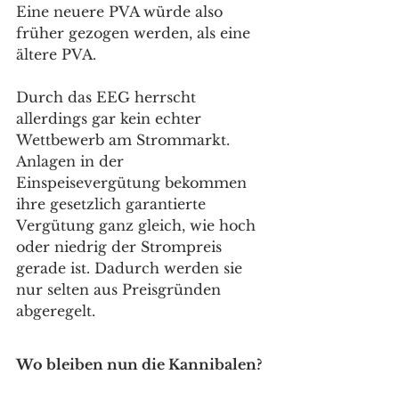
Eine neuere PVA würde also 
früher gezogen werden, als eine 
ältere PVA.  
Durch das EEG herrscht 
allerdings gar kein echter 
Wettbewerb am Strommarkt. 
Anlagen in der 
Einspeisevergütung bekommen 
ihre gesetzlich garantierte 
Vergütung ganz gleich, wie hoch 
oder niedrig der Strompreis 
gerade ist. Dadurch werden sie 
nur selten aus Preisgründen 
abgeregelt. 
Wo bleiben nun die Kannibalen?