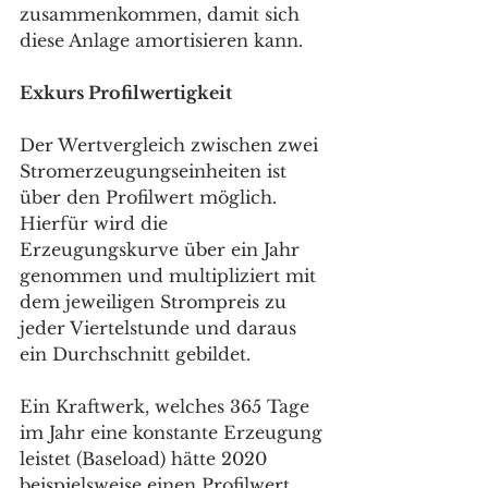
zusammenkommen, damit sich 
diese Anlage amortisieren kann. 
Exkurs Profilwertigkeit 
Der Wertvergleich zwischen zwei 
Stromerzeugungseinheiten ist 
über den Profilwert möglich. 
Hierfür wird die 
Erzeugungskurve über ein Jahr 
genommen und multipliziert mit 
dem jeweiligen Strompreis zu 
jeder Viertelstunde und daraus 
ein Durchschnitt gebildet. 
Ein Kraftwerk, welches 365 Tage 
im Jahr eine konstante Erzeugung 
leistet (Baseload) hätte 2020 
beispielsweise einen Profilwert 